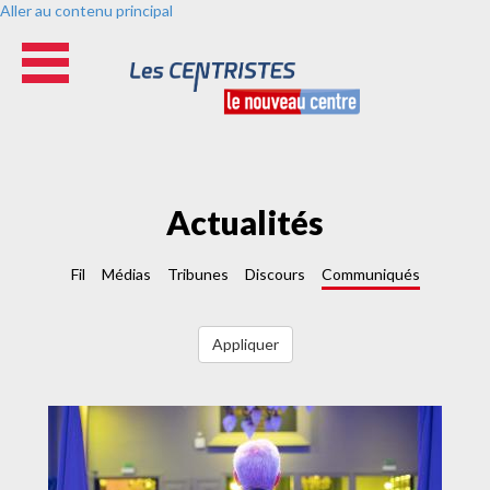
Aller au contenu principal
Actualités
Fil
Médias
Tribunes
Discours
Communiqués
Appliquer