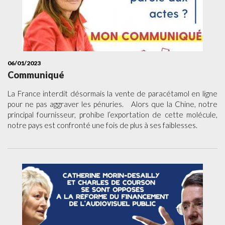
06/01/2023
Communiqué
La France interdit désormais la vente de paracétamol en ligne
pour ne pas aggraver les pénuries. Alors que la Chine, notre
principal fournisseur, prohibe l’exportation de cette molécule,
notre pays est confronté une fois de plus à ses faiblesses.