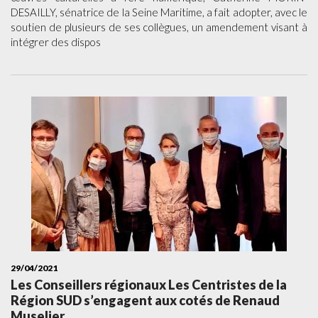
DESAILLY, sénatrice de la Seine Maritime, a fait adopter, avec le
soutien de plusieurs de ses collègues, un amendement visant à
intégrer des dispos
29/04/2021
Les Conseillers régionaux Les Centristes de la
Région SUD s’engagent aux cotés de Renaud
Muselier