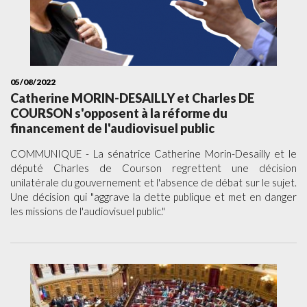
05/08/2022
Catherine MORIN-DESAILLY et Charles DE
COURSON s'opposent à la réforme du
financement de l'audiovisuel public
COMMUNIQUE - La sénatrice Catherine Morin-Desailly et le
député Charles de Courson regrettent une décision
unilatérale du gouvernement et l'absence de débat sur le sujet.
Une décision qui "aggrave la dette publique et met en danger
les missions de l'audiovisuel public."