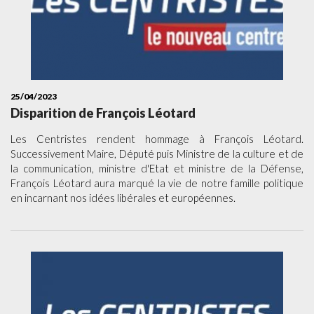
25/04/2023
Disparition de François Léotard
Les Centristes rendent hommage à François Léotard.
Successivement Maire, Député puis Ministre de la culture et de
la communication, ministre d'Etat et ministre de la Défense,
François Léotard aura marqué la vie de notre famille politique
en incarnant nos idées libérales et européennes.