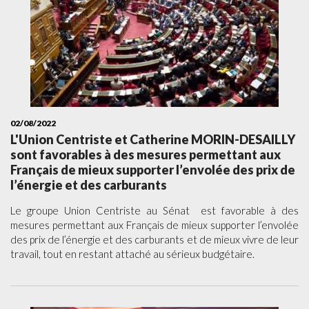
02/08/2022
L'Union Centriste et Catherine MORIN-DESAILLY
sont favorables à des mesures permettant aux
Français de mieux supporter l’envolée des prix de
l’énergie et des carburants
Le groupe Union Centriste au Sénat est favorable à des
mesures permettant aux Français de mieux supporter l’envolée
des prix de l’énergie et des carburants et de mieux vivre de leur
travail, tout en restant attaché au sérieux budgétaire.