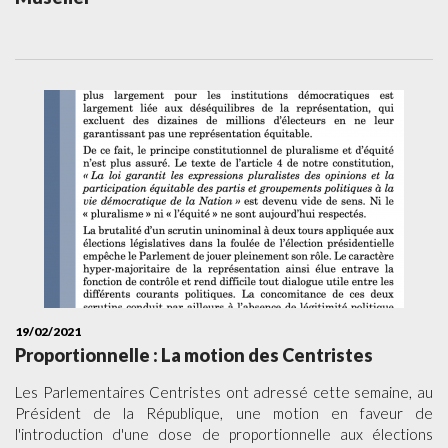
19/02/2021
Proportionnelle : La motion des Centristes
​Les Parlementaires Centristes ont adressé cette semaine, au
Président de la République, une motion en faveur de
l'introduction d'une dose de proportionnelle aux élections