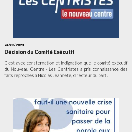
24/03/2023
Décision du Comité Exécutif
C’est avec consternation et indignation que le comité exécutif
du Nouveau Centre - Les Centristes a pris connaissance des
faits reprochés à Nicolas Jeanneté, directeur du parti.