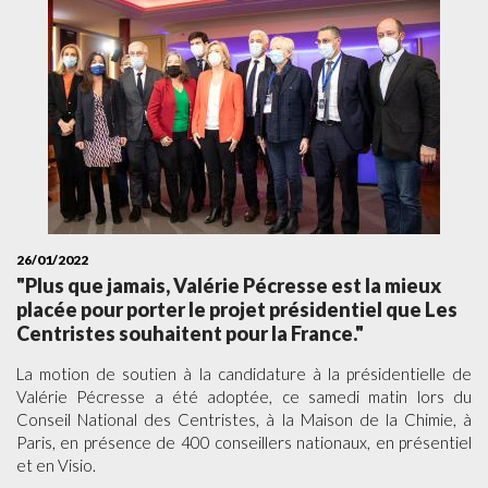
26/01/2022
"Plus que jamais, Valérie Pécresse est la mieux
placée pour porter le projet présidentiel que Les
Centristes souhaitent pour la France."
La motion de soutien à la candidature à la présidentielle de
Valérie Pécresse a été adoptée, ce samedi matin lors du
Conseil National des Centristes, à la Maison de la Chimie, à
Paris, en présence de 400 conseillers nationaux, en présentiel
et en Visio.