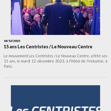
14/12/2023
15 ans Les Centristes / Le Nouveau Centre
Le mouvement Les Centristes / Le Nouveau Centre, a fêté ses
15 ans, le mardi 12 décembre 2023, à l’Hôtel de l’Industrie, à
Paris.