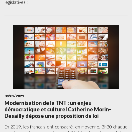
législatives :
08/02/2021
Modernisation de la TNT : un enjeu
démocratique et culturel Catherine Morin-
Desailly dépose une proposition de loi
En 2019, les français ont consacré, en moyenne, 3h30 chaque