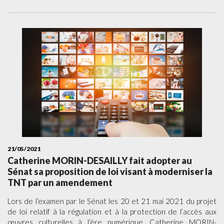
21/05/2021
Catherine MORIN-DESAILLY fait adopter au
Sénat sa proposition de loi visant à moderniser la
TNT par un amendement
Lors de l’examen par le Sénat les 20 et 21 mai 2021 du projet
de loi relatif à la régulation et à la protection de l’accès aux
œuvres culturelles à l’ère numérique, Catherine MORIN-