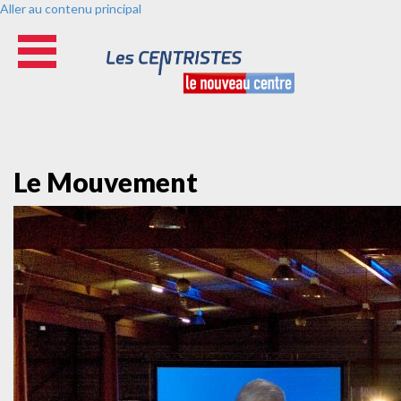
Aller au contenu principal
Le Mouvement