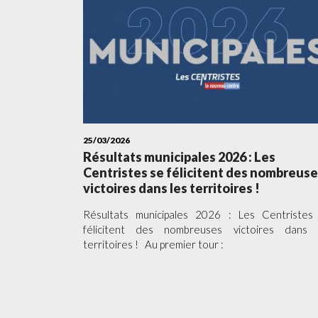
25/03/2026
Résultats municipales 2026 : Les
Centristes se félicitent des nombreus
victoires dans les territoires !
Résultats municipales 2026 : Les Centristes
félicitent des nombreuses victoires dans 
territoires ! Au premier tour :