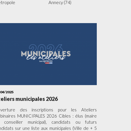
étropole Annecy (74)
/04/2025
eliers municipales 2026
verture des inscriptions pour les Ateliers
binaires MUNICIPALES 2026 Cibles : élus (maire
 conseiller municipal), candidats ou futurs
ndidats sur une liste aux municipales (Ville de + 5