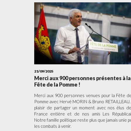
21/09/2025
Merci aux 900 personnes présentes à la
Fête de la Pomme !
Merci aux 900 personnes venues pour la Fête de
Pomme avec Hervé MORIN & Bruno RETAILLEAU.
plaisir de partager un moment avec nos élus de
France entière et de nos amis Les Républicai
Notre famille politique reste plus que jamais unie p
les combats à venir.