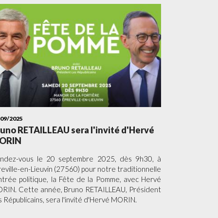
/09/2025
uno RETAILLEAU sera l'invité d'Hervé
ORIN
ndez-vous le 20 septembre 2025, dès 9h30, à
reville-en-Lieuvin (27560) pour notre traditionnelle
ntrée politique, la Fête de la Pomme, avec Hervé
RIN. Cette année, Bruno RETAILLEAU, Président
s Républicains, sera l'invité d'Hervé MORIN.