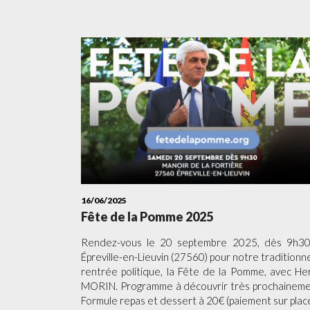
16/06/2025
Fête de la Pomme 2025
Rendez-vous le 20 septembre 2025, dès 9h30
Épreville-en-Lieuvin (27560) pour notre traditionne
rentrée politique, la Fête de la Pomme, avec He
MORIN. Programme à découvrir très prochaineme
Formule repas et dessert à 20€ (paiement sur place