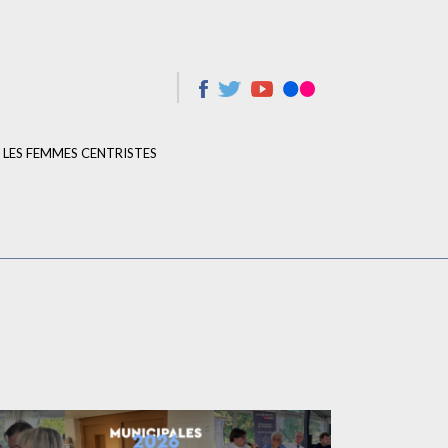
LES FEMMES CENTRISTES