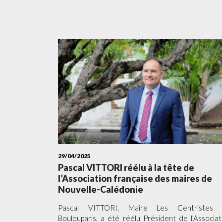
29/04/2025
Pascal VITTORI réélu à la tête de
l’Association française des maires de
Nouvelle-Calédonie
Pascal VITTORI, Maire Les Centristes
Boulouparis, a été réélu Président de l’Associat