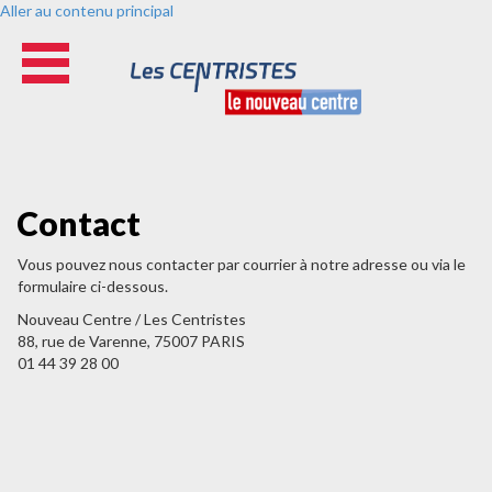
Aller au contenu principal
Contact
Vous pouvez nous contacter par courrier à notre adresse ou via le
formulaire ci-dessous.
Nouveau Centre / Les Centristes
88, rue de Varenne, 75007 PARIS
01 44 39 28 00