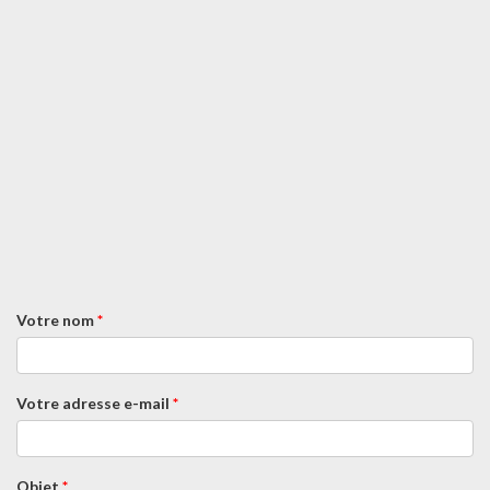
Votre nom
*
Votre adresse e-mail
*
Objet
*