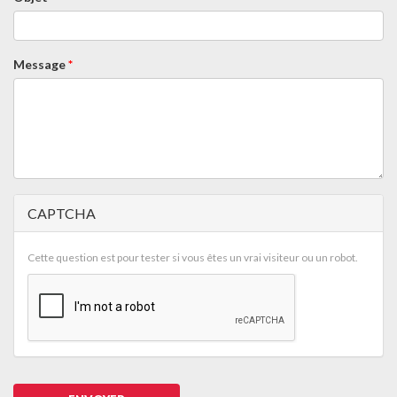
Message
*
CAPTCHA
Cette question est pour tester si vous êtes un vrai visiteur ou un robot.