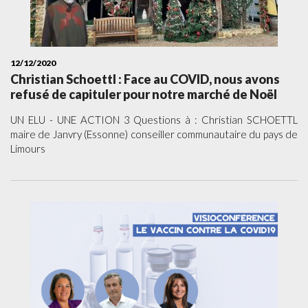
12/12/2020
Christian Schoettl : Face au COVID, nous avons
refusé de capituler pour notre marché de Noël
UN ELU - UNE ACTION 3 Questions à : Christian SCHOETTL
maire de Janvry (Essonne) conseiller communautaire du pays de
Limours