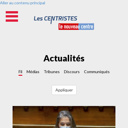
Aller au contenu principal
Actualités
Fil
Médias
Tribunes
Discours
Communiqués
Appliquer