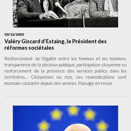
03/12/2020
Valéry Giscard d'Estaing, le Président des
réformes sociétales
Renforcement de l’égalité entre les femmes et les hommes,
transparence de la décision publique, participation citoyenne ou
renforcement de la présence des services publics dans les
territoires… Citoyennes ou non, ces revendications sont
monnaie courante depuis des années. Passage en revue