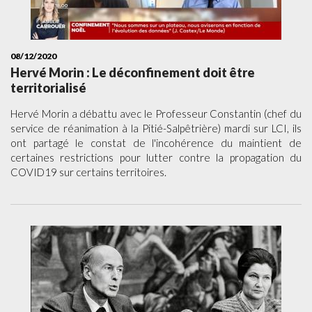
08/12/2020
Hervé Morin : Le déconfinement doit être
territorialisé
Hervé Morin a débattu avec le Professeur Constantin (chef du
service de réanimation à la Pitié-Salpêtrière) mardi sur LCI, ils
ont partagé le constat de l'incohérence du maintient de
certaines restrictions pour lutter contre la propagation du
COVID19 sur certains territoires.