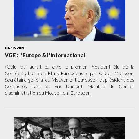
03/12/2020
VGE : l'Europe & l'international
«Celui qui aurait pu être le premier Président élu de la
Confédération des Etats Européens » par Olivier Mousson,
Secrétaire général du Mouvement Européen et président des
Centristes Paris et Eric Dumont, Membre du Conseil
d'administration du Mouvement Européen