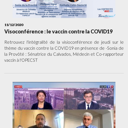
11/12/2020
Visoconférence : le vaccin contre la COVID19
Retrouvez l'intégralité de la visioconférence de jeudi sur le
thème du vaccin contre la COVID19 en présence de -Sonia de
la Provôté : Sénatrice du Calvados, Médecin et Co-rapporteur
vaccin à l'OPECST