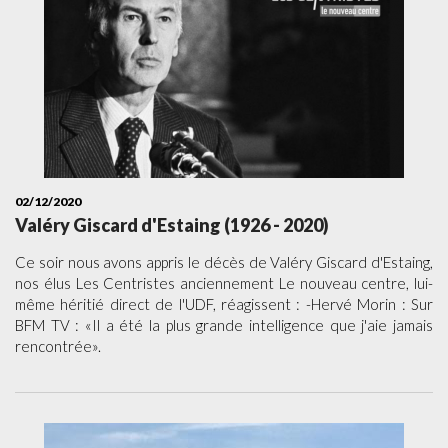
02/12/2020
Valéry Giscard d'Estaing (1926 - 2020)
Ce soir nous avons appris le décès de Valéry Giscard d'Estaing,
nos élus Les Centristes anciennement Le nouveau centre, lui-
même héritié direct de l'UDF, réagissent : -Hervé Morin : Sur
BFM TV : «Il a été la plus grande intelligence que j'aie jamais
rencontrée».