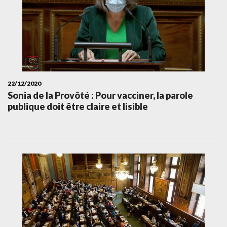
22/12/2020
Sonia de la Provôté : Pour vacciner, la parole
publique doit être claire et lisible