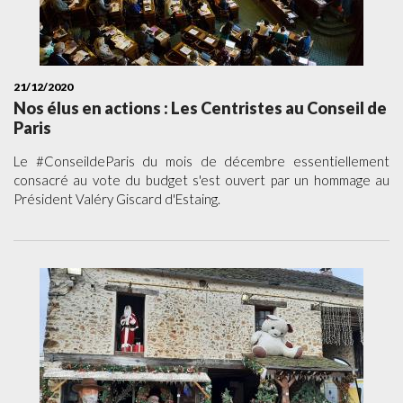
21/12/2020
Nos élus en actions : Les Centristes au Conseil de
Paris
Le #ConseildeParis du mois de décembre essentiellement
consacré au vote du budget s'est ouvert par un hommage au
Président Valéry Giscard d'Estaing.