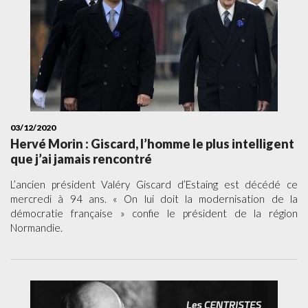
03/12/2020
Hervé Morin : Giscard, l’homme le plus intelligent
que j’ai jamais rencontré
L’ancien président Valéry Giscard d’Estaing est décédé ce
mercredi à 94 ans. « On lui doit la modernisation de la
démocratie française » confie le président de la région
Normandie.