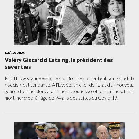
03/12/2020
Valéry Giscard d’Estaing, le président des
seventies
RÉCIT Ces années-là, les « Bronzés » partent au ski et la
« socio » est tendance. A l’Elysée, un chef de l’Etat d’un nouveau
genre cherche alors à charmer la jeunesse et les femmes. Il est
mort mercredi à l’âge de 94 ans des suites du Covid-19.