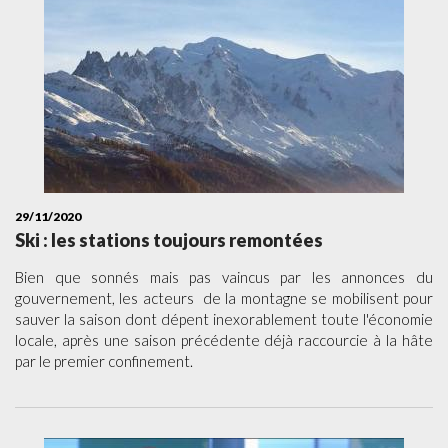
29/11/2020
Ski : les stations toujours remontées
Bien que sonnés mais pas vaincus par les annonces du
gouvernement, les acteurs de la montagne se mobilisent pour
sauver la saison dont dépent inexorablement toute l'économie
locale, après une saison précédente déjà raccourcie à la hâte
par le premier confinement.