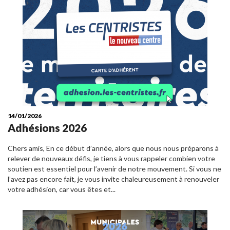
14/01/2026
Adhésions 2026
Chers amis, En ce début d’année, alors que nous nous préparons à
relever de nouveaux défis, je tiens à vous rappeler combien votre
soutien est essentiel pour l’avenir de notre mouvement. Si vous ne
l’avez pas encore fait, je vous invite chaleureusement à renouveler
votre adhésion, car vous êtes et...