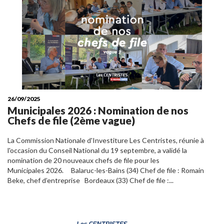
26/09/2025
Municipales 2026 : Nomination de nos
Chefs de file (2ème vague)
La Commission Nationale d'Investiture Les Centristes, réunie à
l'occasion du Conseil National du 19 septembre, a validé la
nomination de 20 nouveaux chefs de file pour les
Municipales 2026. Balaruc-les-Bains (34) Chef de file : Romain
Beke, chef d’entreprise Bordeaux (33) Chef de file :...