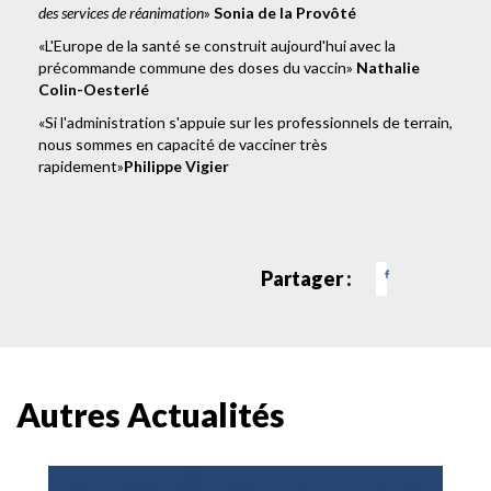
des services de réanimation
»
Sonia de la Provôté
«L'Europe de la santé se construit aujourd'hui avec la
précommande commune des doses du vaccin»
Nathalie
Colin-Oesterlé
«Si l'administration s'appuie sur les professionnels de terrain,
nous sommes en capacité de vacciner très
rapidement»
Philippe Vigier
Partager :
Autres Actualités