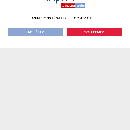
MENTIONS LÉGALES
CONTACT
ADHÉREZ
SOUTENEZ