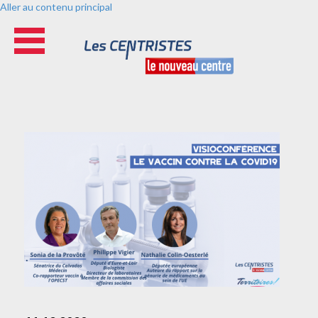
Aller au contenu principal