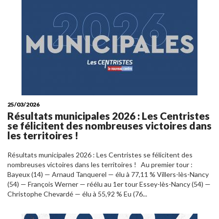
25/03/2026
Résultats municipales 2026 : Les Centristes
se félicitent des nombreuses victoires dans
les territoires !
Résultats municipales 2026 : Les Centristes se félicitent des
nombreuses victoires dans les territoires ! Au premier tour :
Bayeux (14) — Arnaud Tanquerel — élu à 77,11 % Villers-lès-Nancy
(54) — François Werner — réélu au 1er tour Essey-lès-Nancy (54) —
Christophe Chevardé — élu à 55,92 % Eu (76...