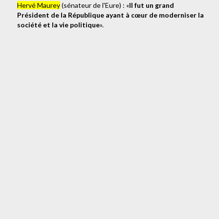
Hervé Maurey
(sénateur de l'Eure) : «
Il fut un grand
Président de la République ayant à cœur de moderniser la
société et la vie politique
».