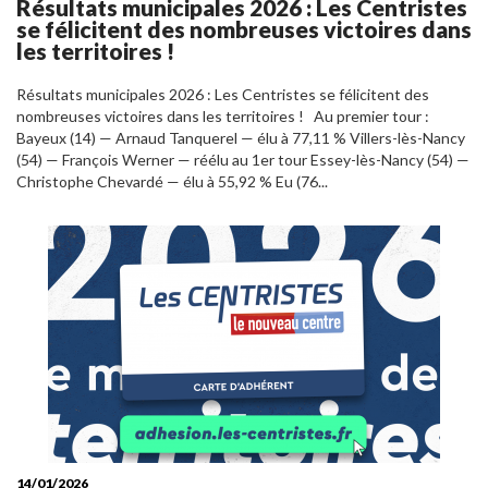
Résultats municipales 2026 : Les Centristes
se félicitent des nombreuses victoires dans
les territoires !
Résultats municipales 2026 : Les Centristes se félicitent des
nombreuses victoires dans les territoires ! Au premier tour :
Bayeux (14) — Arnaud Tanquerel — élu à 77,11 % Villers-lès-Nancy
(54) — François Werner — réélu au 1er tour Essey-lès-Nancy (54) —
Christophe Chevardé — élu à 55,92 % Eu (76...
14/01/2026