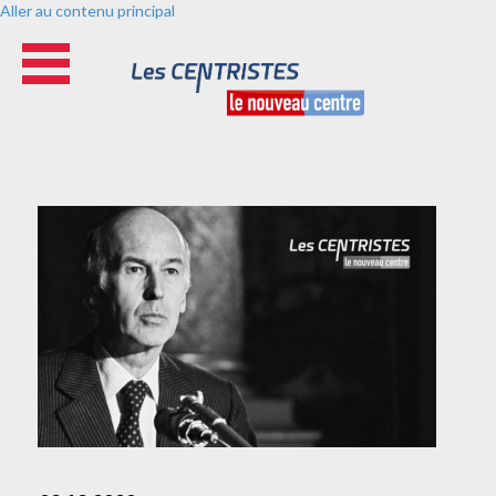
Aller au contenu principal