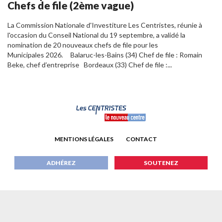
Chefs de file (2ème vague)
La Commission Nationale d'Investiture Les Centristes, réunie à
l'occasion du Conseil National du 19 septembre, a validé la
nomination de 20 nouveaux chefs de file pour les
Municipales 2026. Balaruc-les-Bains (34) Chef de file : Romain
Beke, chef d’entreprise Bordeaux (33) Chef de file :...
MENTIONS LÉGALES
CONTACT
ADHÉREZ
SOUTENEZ