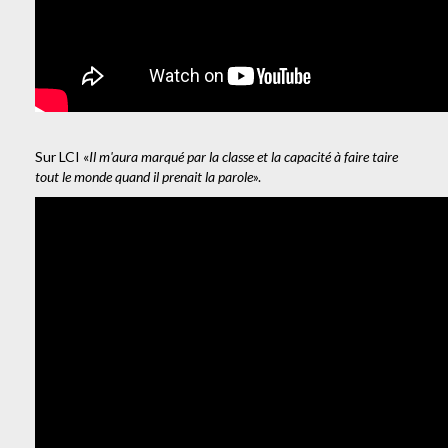
Sur LCI «
Il m'aura marqué par la classe et la capacité à faire taire
tout le monde quand il prenait la parole
».