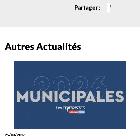
Partager :
Autres Actualités
25/03/2026