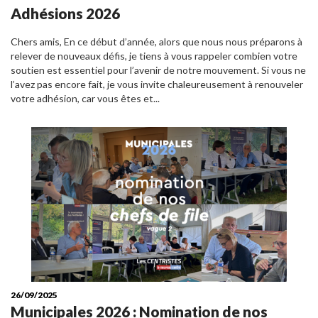
Adhésions 2026
Chers amis, En ce début d’année, alors que nous nous préparons à
relever de nouveaux défis, je tiens à vous rappeler combien votre
soutien est essentiel pour l’avenir de notre mouvement. Si vous ne
l’avez pas encore fait, je vous invite chaleureusement à renouveler
votre adhésion, car vous êtes et...
26/09/2025
Municipales 2026 : Nomination de nos