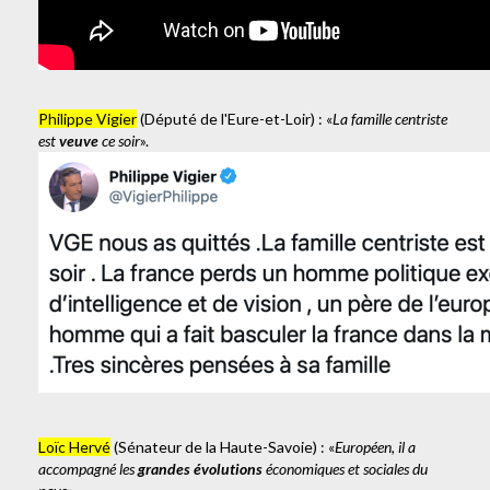
Philippe Vigier
(Député de l'Eure-et-Loir) : «
La famille centriste
est
veuve
ce soir
».
Loïc Hervé
(Sénateur de la Haute-Savoie) : «
Européen, il a
accompagné les
grandes évolutions
économiques et sociales du