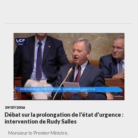
19/07/2016
Débat sur la prolongation de l'état d'urgence :
intervention de Rudy Salles
Monsieur le Premier Ministre,