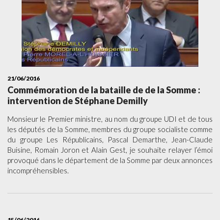
21/06/2016
Commémoration de la bataille de de la Somme :
intervention de Stéphane Demilly
Monsieur le Premier ministre, au nom du groupe UDI et de tous
les députés de la Somme, membres du groupe socialiste comme
du groupe Les Républicains, Pascal Demarthe, Jean-Claude
Buisine, Romain Joron et Alain Gest, je souhaite relayer l’émoi
provoqué dans le département de la Somme par deux annonces
incompréhensibles.
15/06/2016