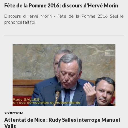
Fête de la Pomme 2016 : discours d'Hervé Morin
Discours d'Hervé Morin - Fête de la Pomme 2016 Seul le
prononcé fait foi
20/07/2016
Attentat de Nice : Rudy Salles interroge Manuel
Valls