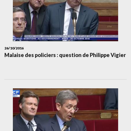
26/10/2016
Malaise des policiers : question de Philippe Vigier