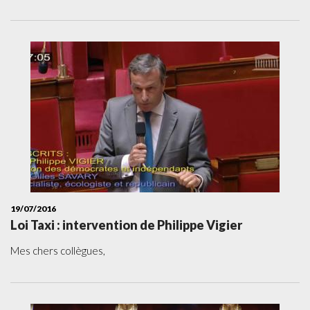
19/07/2016
Loi Taxi : intervention de Philippe Vigier
Mes chers collègues,