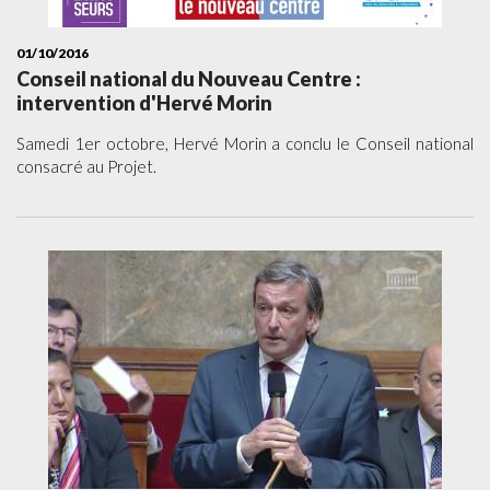
01/10/2016
Conseil national du Nouveau Centre :
intervention d'Hervé Morin
Samedi 1er octobre, Hervé Morin a conclu le Conseil national
consacré au Projet.