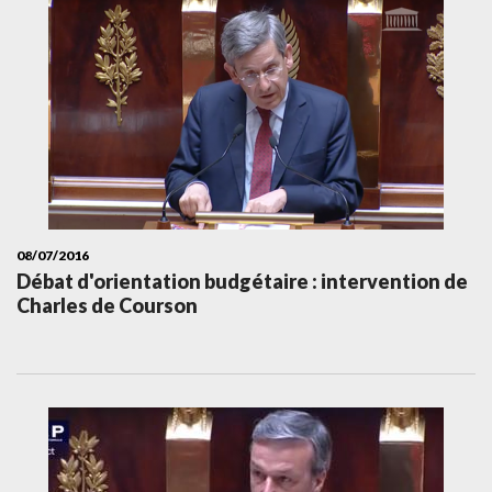
08/07/2016
Débat d'orientation budgétaire : intervention de
Charles de Courson