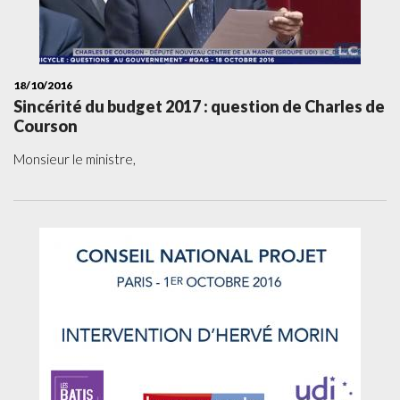
18/10/2016
Sincérité du budget 2017 : question de Charles de
Courson
Monsieur le ministre,