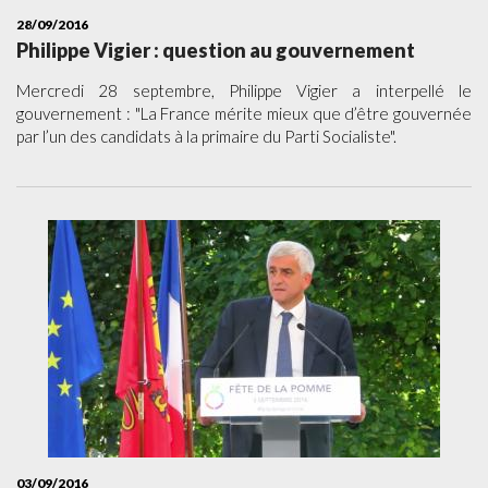
28/09/2016
Philippe Vigier : question au gouvernement
Mercredi 28 septembre, Philippe Vigier a interpellé le
gouvernement : "La France mérite mieux que d’être gouvernée
par l’un des candidats à la primaire du Parti Socialiste".
03/09/2016