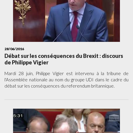
28/06/2016
Débat sur les conséquences du Brexit : discours
de Philippe Vigier
Mardi 28 juin, Philippe Vigier est intervenu à la tribune de
l'Assemblée nationale au nom du groupe UDI dans le cadre du
débat sur les conséquences du referendum britannique.