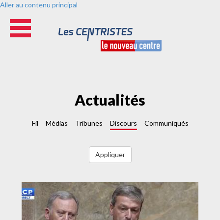
Aller au contenu principal
Actualités
Fil
Médias
Tribunes
Discours
Communiqués
Appliquer