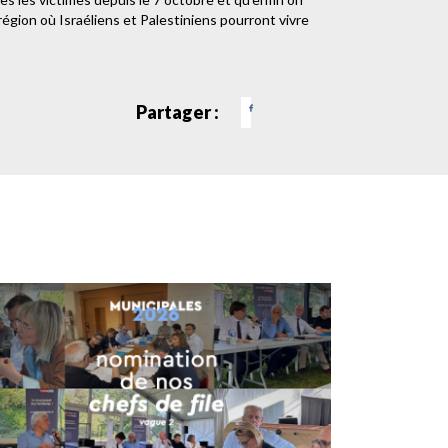
région où Israéliens et Palestiniens pourront vivre
Partager :