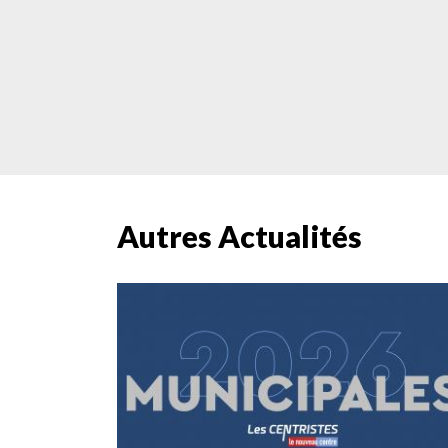
Autres Actualités