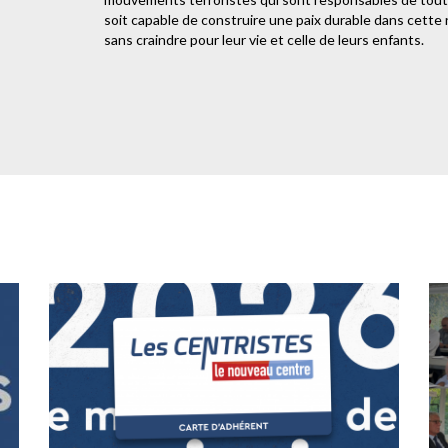
soit capable de construire une paix durable dans cette 
sans craindre pour leur vie et celle de leurs enfants.