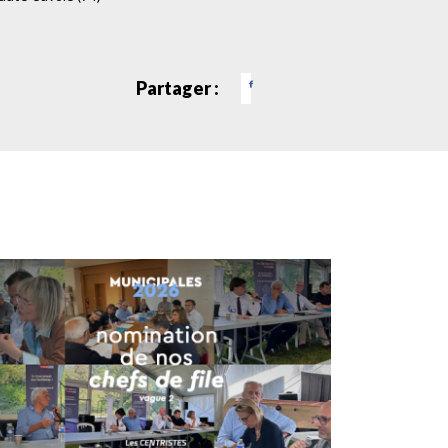
Partager :