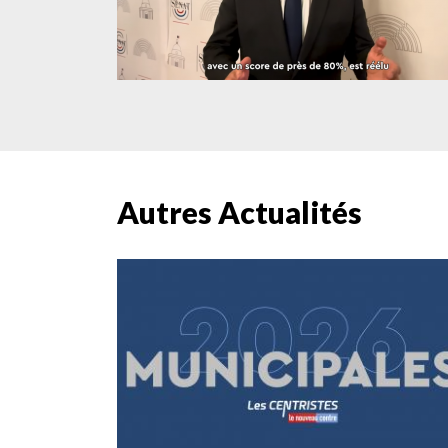
Autres Actualités