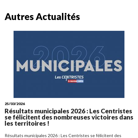
Autres Actualités
25/03/2026
Résultats municipales 2026 : Les Centristes
se félicitent des nombreuses victoires dans
les territoires !
Résultats municipales 2026 : Les Centristes se félicitent des