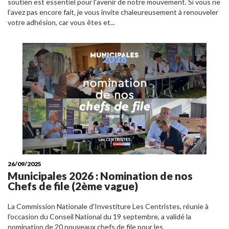
soutien est essentiel pour l’avenir de notre mouvement. Si vous ne
l’avez pas encore fait, je vous invite chaleureusement à renouveler
votre adhésion, car vous êtes et...
26/09/2025
Municipales 2026 : Nomination de nos
Chefs de file (2ème vague)
La Commission Nationale d'Investiture Les Centristes, réunie à
l'occasion du Conseil National du 19 septembre, a validé la
nomination de 20 nouveaux chefs de file pour les