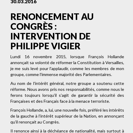
30.03.2016
RENONCEMENT AU
CONGRÈS :
INTERVENTION DE
PHILIPPE VIGIER
Lundi 16 novembre 2015, lorsque François Hollande
annonçait sa volonté de réformer la Constitution à Versailles,
je me suis levé pour l'applaudir, comme les membres de mon
groupe, comme l'immense majorité des Parlementaires.
Au nom de l'intérêt général, notre groupe a soutenu cette
réforme. Nous avons pris nos responsabilités, comme nous le
ferons toujours lorsqu'il s'agit de garantir la sécurité des
Françaises et des Français face à la menace terroriste.
François Hollande, a, lui, une nouvelle fois, préféré les intérêts
de la gauche à l’intérêt supérieur de la Nation, en annonçant
qu'il renonçait au Congrès.
Il renonce ainsi à la déchéance de nationalité, mais surtout à