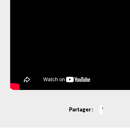
Partager :