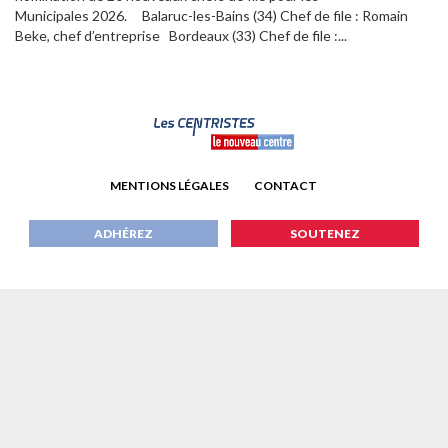
Municipales 2026. Balaruc-les-Bains (34) Chef de file : Romain
Beke, chef d’entreprise Bordeaux (33) Chef de file :...
MENTIONS LÉGALES
CONTACT
ADHÉREZ
SOUTENEZ