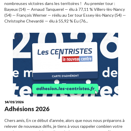
nombreuses victoires dans les territoires ! Au premier tour :
Bayeux (14) — Arnaud Tanquerel — élu à 77,11 % Villers-lès-Nancy
(54) — François Werner — réélu au 1er tour Essey-lès-Nancy (54) —
Christophe Chevardé — élu à 55,92 % Eu (76...
14/01/2026
Adhésions 2026
Chers amis, En ce début d’année, alors que nous nous préparons à
relever de nouveaux défis, je tiens à vous rappeler combien votre