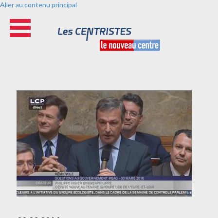
Aller au contenu principal