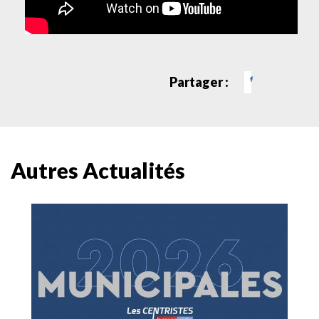
Partager :
Autres Actualités