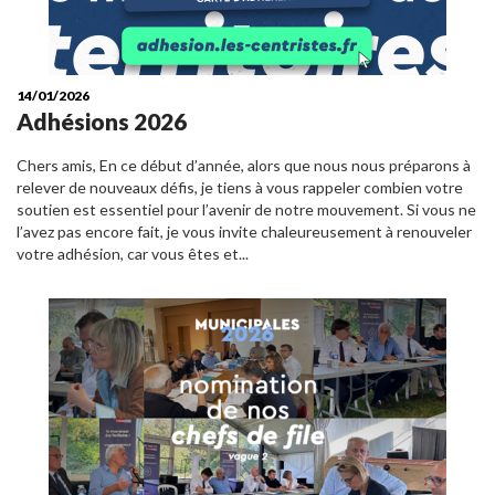
14/01/2026
Adhésions 2026
Chers amis, En ce début d’année, alors que nous nous préparons à
relever de nouveaux défis, je tiens à vous rappeler combien votre
soutien est essentiel pour l’avenir de notre mouvement. Si vous ne
l’avez pas encore fait, je vous invite chaleureusement à renouveler
votre adhésion, car vous êtes et...