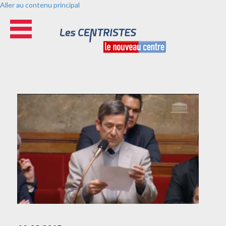
Aller au contenu principal