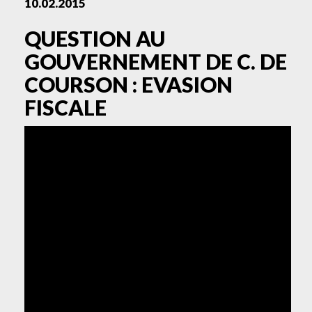
10.02.2015
QUESTION AU
GOUVERNEMENT DE C. DE
COURSON : EVASION
FISCALE