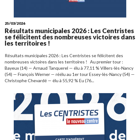
25/03/2026
Résultats municipales 2026 : Les Centristes
se félicitent des nombreuses victoires dans
les territoires !
Résultats municipales 2026 : Les Centristes se félicitent des
nombreuses victoires dans les territoires ! Au premier tour :
Bayeux (14) — Arnaud Tanquerel — élu à 77,11 % Villers-lès-Nancy
(54) — François Werner — réélu au 1er tour Essey-lès-Nancy (54) —
Christophe Chevardé — élu à 55,92 % Eu (76...