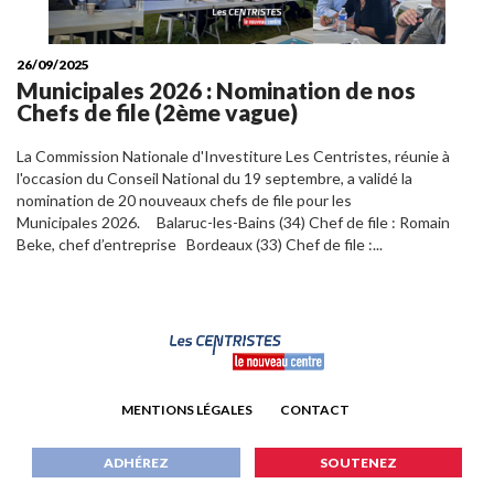
26/09/2025
Municipales 2026 : Nomination de nos
Chefs de file (2ème vague)
La Commission Nationale d'Investiture Les Centristes, réunie à
l'occasion du Conseil National du 19 septembre, a validé la
nomination de 20 nouveaux chefs de file pour les
Municipales 2026. Balaruc-les-Bains (34) Chef de file : Romain
Beke, chef d’entreprise Bordeaux (33) Chef de file :...
MENTIONS LÉGALES
CONTACT
ADHÉREZ
SOUTENEZ