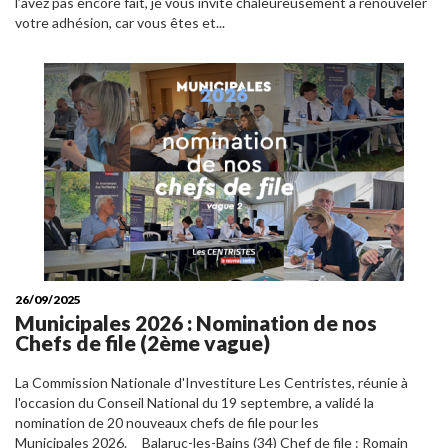
l’avez pas encore fait, je vous invite chaleureusement à renouveler
votre adhésion, car vous êtes et...
26/09/2025
Municipales 2026 : Nomination de nos
Chefs de file (2ème vague)
La Commission Nationale d'Investiture Les Centristes, réunie à
l'occasion du Conseil National du 19 septembre, a validé la
nomination de 20 nouveaux chefs de file pour les
Municipales 2026. Balaruc-les-Bains (34) Chef de file : Romain