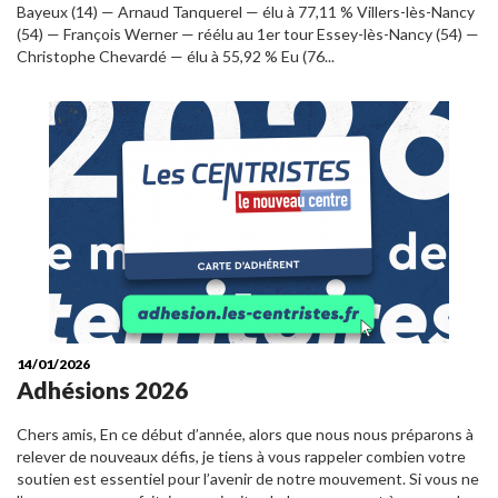
Bayeux (14) — Arnaud Tanquerel — élu à 77,11 % Villers-lès-Nancy
(54) — François Werner — réélu au 1er tour Essey-lès-Nancy (54) —
Christophe Chevardé — élu à 55,92 % Eu (76...
14/01/2026
Adhésions 2026
Chers amis, En ce début d’année, alors que nous nous préparons à
relever de nouveaux défis, je tiens à vous rappeler combien votre
soutien est essentiel pour l’avenir de notre mouvement. Si vous ne