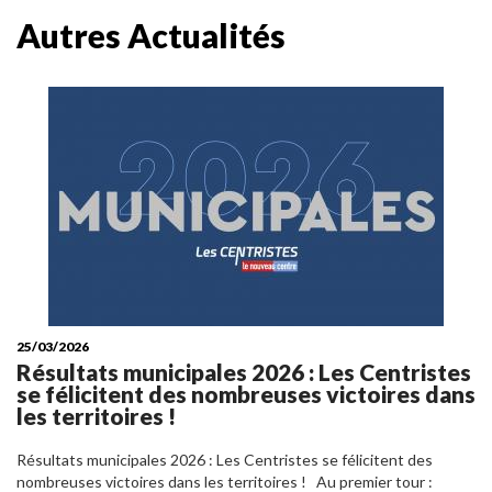
Autres Actualités
25/03/2026
Résultats municipales 2026 : Les Centristes
se félicitent des nombreuses victoires dans
les territoires !
Résultats municipales 2026 : Les Centristes se félicitent des
nombreuses victoires dans les territoires ! Au premier tour :