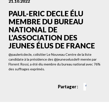
21.10.2022
PAUL-ERIC DECLE ÉLU
MEMBRE DU BUREAU
NATIONAL DE
L'ASSOCIATION DES
JEUNES ÉLUS DE FRANCE
@paulericdecle, colisitier Le Nouveau Centre de la liste
candidate à la présidence des @jeuneselusdefr menée par
Florent Rossi, a été élu membre du bureau national avec 76%
des suffrages exprimés.
Partager :