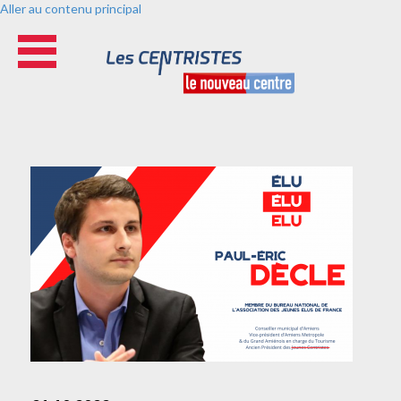
Aller au contenu principal