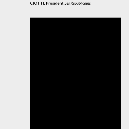
CIOTTI
, Président
Les Républicains
.