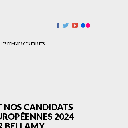
LES FEMMES CENTRISTES
 NOS CANDIDATS
UROPÉENNES 2024
R BELLAMY