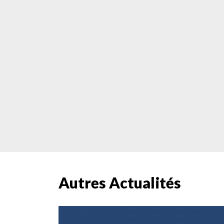
Autres Actualités