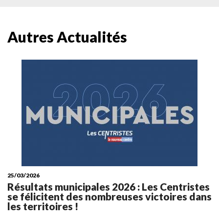
Autres Actualités
25/03/2026
Résultats municipales 2026 : Les Centristes
se félicitent des nombreuses victoires dans
les territoires !