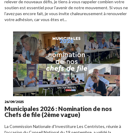
relever de nouveaux défis, je tiens à vous rappeler combien votre
soutien est essentiel pour l’avenir de notre mouvement. Si vous ne
l’avez pas encore fait, je vous invite chaleureusement à renouveler
votre adhésion, car vous êtes et...
26/09/2025
Municipales 2026 : Nomination de nos
Chefs de file (2ème vague)
La Commission Nationale d'Investiture Les Centristes, réunie à
l'occasion du Conseil National du 19 septembre, a validé la