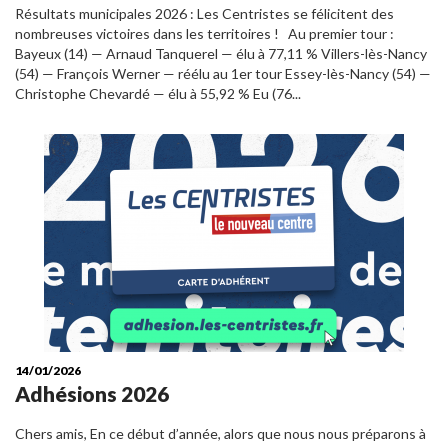
Résultats municipales 2026 : Les Centristes se félicitent des
nombreuses victoires dans les territoires ! Au premier tour :
Bayeux (14) — Arnaud Tanquerel — élu à 77,11 % Villers-lès-Nancy
(54) — François Werner — réélu au 1er tour Essey-lès-Nancy (54) —
Christophe Chevardé — élu à 55,92 % Eu (76...
14/01/2026
Adhésions 2026
Chers amis, En ce début d’année, alors que nous nous préparons à