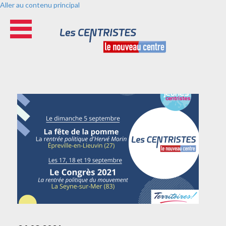
Aller au contenu principal