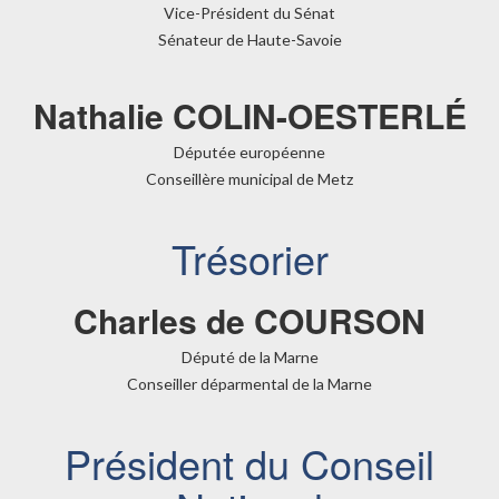
Vice-Président du Sénat
Sénateur de Haute-Savoie
Nathalie COLIN-OESTERLÉ
Députée européenne
Conseillère municipal de Metz
Trésorier
Charles de COURSON
Député de la Marne
Conseiller déparmental de la Marne
Président du Conseil