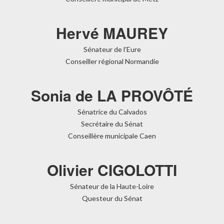
Hervé MAUREY
Sénateur de l'Eure
Conseiller régional Normandie
Sonia de LA PROVÔTÉ
Sénatrice du Calvados
Secrétaire du Sénat
Conseillère municipale Caen
Olivier CIGOLOTTI
Sénateur de la Haute-Loire
Questeur du Sénat