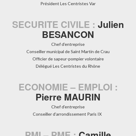
Président Les Centristes Var
SECURITE CIVILE :
Julien
BESANCON
Chef d’entreprise
Conseiller municipal de Saint Martin de Crau
Officier de sapeur-pompier volontaire
Délégué Les Centristes du Rhône
ECONOMIE – EMPLOI :
Pierre MAURIN
Chef d’entreprise
Conseiller d’arrondissement Paris IX
PMI – PME :
Camille