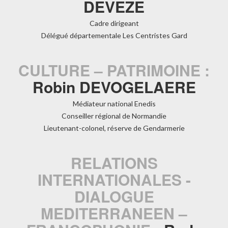
DEVEZE
Cadre dirigeant
Délégué départementale Les Centristes Gard
CULTURE – PATRIMOINE :
Robin DEVOGELAERE
Médiateur national Enedis
Conseiller régional de Normandie
Lieutenant-colonel, réserve de Gendarmerie
RELATIONS
INTERNATIONALES -
DIALOGUE
MEDITERRANEEN –