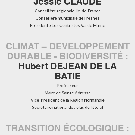
Jessie CLAUDE
Conseillère régionale Île-de-France
Conseillère municipale de Fresnes
Présidente Les Centristes Val de Marne
CLIMAT – DEVELOPPEMENT
DURABLE - BIODIVERSITÉ :
Hubert DEJEAN DE LA
BATIE
Professeur
Maire de Sainte Adresse
Vice-Président de la Région Normandie
Secrétaire national des élus du littoral
TRANSITION ÉCOLOGIQUE :