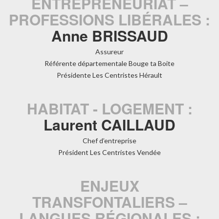
ENTREPRENEURIAT –
PROFESSIONS LIBÉRALES :
Anne BRISSAUD
Assureur
Référente départementale Bouge ta Boite
Présidente Les Centristes Hérault
HABITAT - LOGEMENT :
Laurent CAILLAUD
Chef d’entreprise
Président Les Centristes Vendée
ENJEUX
TRANSFONTALIERS –
LANGUES RÉGIONALES :