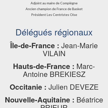
Adjoint au maire de Compiègne
Ancien champion de France de Basket
Président Les Centristes Oise
Délégués régionaux
Île-de-France :
Jean-Marie
VILAIN
Hauts-de-France :
Marc-
Antoine BREKIESZ
Occitanie :
Julien DEVEZE
Nouvelle-Aquitaine :
Béatrice
PRIEUR