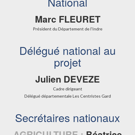
National
Marc FLEURET
Président du Département de l'Indre
Délégué national au
projet
Julien DEVEZE
Cadre dirigeant
Délégué départementale Les Centristes Gard
Secrétaires nationaux
AGRICULTURE :
Béatrice