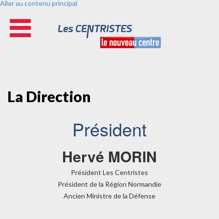
Aller au contenu principal
La Direction
Président
Hervé MORIN
Président Les Centristes
Président de la Région Normandie
Ancien Ministre de la Défense