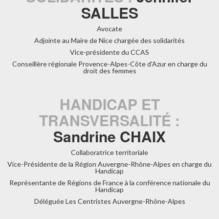
SALLES
Avocate
Adjointe au Maire de Nice chargée des solidarités
Vice-présidente du CCAS
Conseillère régionale Provence-Alpes-Côte d'Azur en charge du
droit des femmes
HANDICAP ET
TRANSVERSALITÉ :
Sandrine CHAIX
Collaboratrice territoriale
Vice-Présidente de la Région Auvergne-Rhône-Alpes en charge du
Handicap
Représentante de Régions de France à la conférence nationale du
Handicap
Déléguée Les Centristes Auvergne-Rhône-Alpes