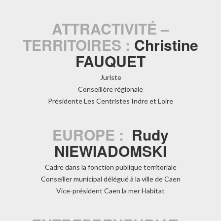
ATTRACTIVITÉ –
TERRITOIRES :
Christine
FAUQUET
Juriste
Conseillère régionale
Présidente Les Centristes Indre et Loire
EUROPE :
Rudy
NIEWIADOMSKI
Cadre dans la fonction publique territoriale
Conseiller municipal délégué à la ville de Caen
Vice-président Caen la mer Habitat