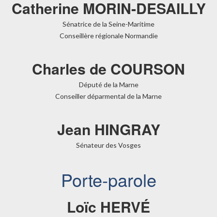
Catherine MORIN-DESAILLY
Sénatrice de la Seine-Maritime
Conseillère régionale Normandie
Charles de COURSON
Député de la Marne
Conseiller déparmental de la Marne
Jean HINGRAY
Sénateur des Vosges
Porte-parole
Loïc HERVÉ