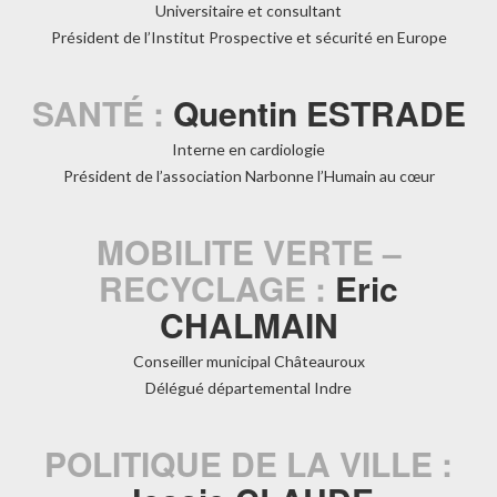
Universitaire et consultant
Président de l’Institut Prospective et sécurité en Europe
SANTÉ :
Quentin ESTRADE
Interne en cardiologie
Président de l’association Narbonne l’Humain au cœur
MOBILITE VERTE –
RECYCLAGE :
Eric
CHALMAIN
Conseiller municipal Châteauroux
Délégué départemental Indre
POLITIQUE DE LA VILLE :