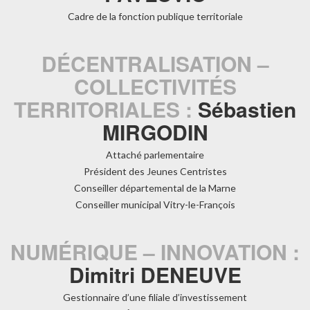
Cadre de la fonction publique territoriale
DÉCENTRALISATION –
COLLECTIVITÉS
TERRITORIALES :
Sébastien
MIRGODIN
Attaché parlementaire
Président des Jeunes Centristes
Conseiller départemental de la Marne
Conseiller municipal Vitry-le-François
NUMÉRIQUE – INNOVATION :
Dimitri DENEUVE
Gestionnaire d’une filiale d’investissement