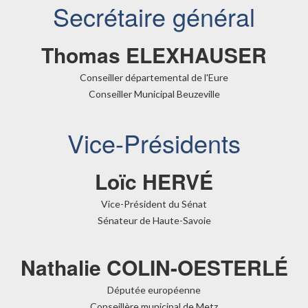
Secrétaire général
Thomas ELEXHAUSER
Conseiller départemental de l'Eure
Conseiller Municipal Beuzeville
Vice-Présidents
Loïc HERVÉ
Vice-Président du Sénat
Sénateur de Haute-Savoie
Nathalie COLIN-OESTERLÉ
Députée européenne
Conseillère municipal de Metz