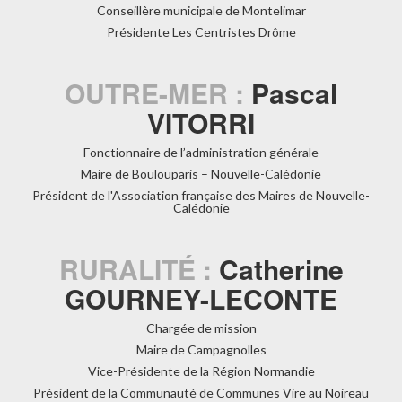
Conseillère municipale de Montelimar
Présidente Les Centristes Drôme
OUTRE-MER :
Pascal
VITORRI
Fonctionnaire de l’administration générale
Maire de Boulouparis – Nouvelle-Calédonie
Président de l'Association française des Maires de Nouvelle-
Calédonie
RURALITÉ :
Catherine
GOURNEY-LECONTE
Chargée de mission
Maire de Campagnolles
Vice-Présidente de la Région Normandie
Président de la Communauté de Communes Vire au Noireau