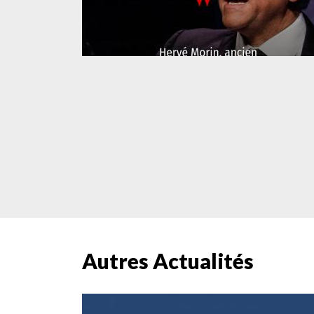
Autres Actualités