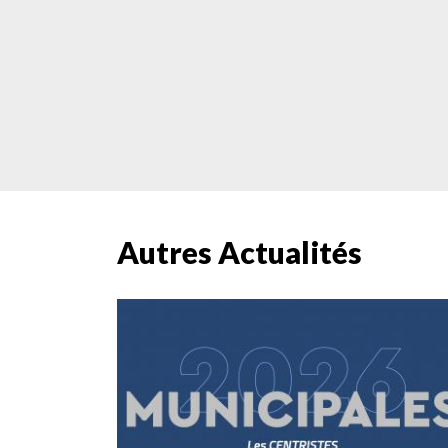
Autres Actualités