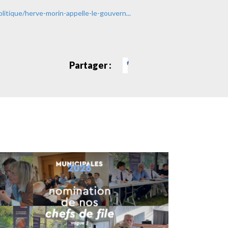
litique/herve-morin-appelle-le-gouvern...
Partager :