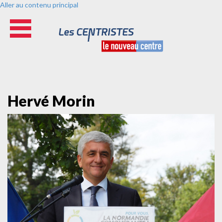
Aller au contenu principal
Hervé Morin