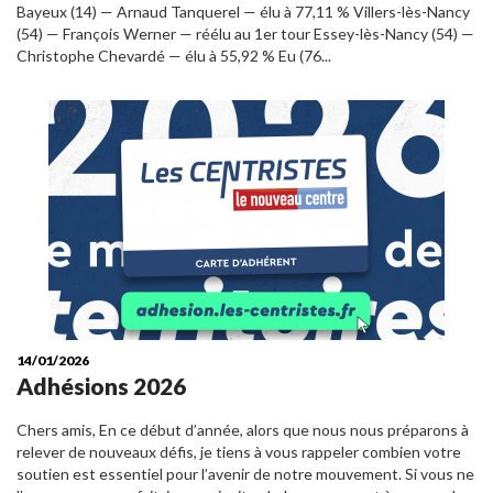
Bayeux (14) — Arnaud Tanquerel — élu à 77,11 % Villers-lès-Nancy
(54) — François Werner — réélu au 1er tour Essey-lès-Nancy (54) —
Christophe Chevardé — élu à 55,92 % Eu (76...
14/01/2026
Adhésions 2026
Chers amis, En ce début d’année, alors que nous nous préparons à
relever de nouveaux défis, je tiens à vous rappeler combien votre
soutien est essentiel pour l’avenir de notre mouvement. Si vous ne