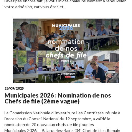
l’avez pas encore fait, je vous invite chaleureusement à renouveler
votre adhésion, car vous êtes et...
26/09/2025
Municipales 2026 : Nomination de nos
Chefs de file (2ème vague)
La Commission Nationale d'Investiture Les Centristes, réunie à
l'occasion du Conseil National du 19 septembre, a validé la
nomination de 20 nouveaux chefs de file pour les
Municipales 2026. Balaruc-les-Bains (34) Chef de file : Romain