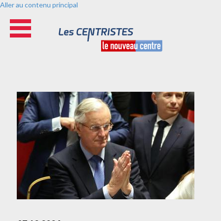
Aller au contenu principal