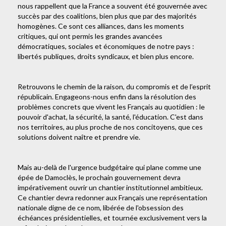
nous rappellent que la France a souvent été gouvernée avec
succès par des coalitions, bien plus que par des majorités
homogènes. Ce sont ces alliances, dans les moments
critiques, qui ont permis les grandes avancées
démocratiques, sociales et économiques de notre pays :
libertés publiques, droits syndicaux, et bien plus encore.
Retrouvons le chemin de la raison, du compromis et de l’esprit
républicain. Engageons-nous enfin dans la résolution des
problèmes concrets que vivent les Français au quotidien : le
pouvoir d'achat, la sécurité, la santé, l'éducation. C'est dans
nos territoires, au plus proche de nos concitoyens, que ces
solutions doivent naître et prendre vie.
Mais au-delà de l'urgence budgétaire qui plane comme une
épée de Damoclès, le prochain gouvernement devra
impérativement ouvrir un chantier institutionnel ambitieux.
Ce chantier devra redonner aux Français une représentation
nationale digne de ce nom, libérée de l'obsession des
échéances présidentielles, et tournée exclusivement vers la