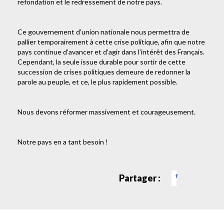
refondation et le redressement de notre pays.
Ce gouvernement d'union nationale nous permettra de
pallier temporairement à cette crise politique, afin que notre
pays continue d’avancer et d’agir dans l’intérêt des Français.
Cependant, la seule issue durable pour sortir de cette
succession de crises politiques demeure de redonner la
parole au peuple, et ce, le plus rapidement possible.
Nous devons réformer massivement et courageusement.
Notre pays en a tant besoin !
Partager :