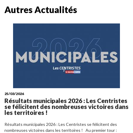
Autres Actualités
25/03/2026
Résultats municipales 2026 : Les Centristes
se félicitent des nombreuses victoires dans
les territoires !
Résultats municipales 2026 : Les Centristes se félicitent des
nombreuses victoires dans les territoires ! Au premier tour :