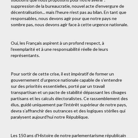
suppression de la bureaucratie, nouvel acte d'envergure de
décentralisation... mais l'heure n'est pas au bilan. En tant que
responsables, nous devons agir pour que notre pays ne
sombre pas, nous devons agir face à cette urgence nationale.
Oui, les Français aspirent à un profond respect, à
l'exemplarité et à une responsabilité réelle de leurs
représentants.
Pour sortir de cette crise, il est impératif de former un
gouvernement d'urgence nationale capable de s'entendre
sur des priorités essentielles, porté par un travail
transpartisan et un pacte de stabilité dépassant les clivages
partisans et les calculs électoralistes. Ce rassemblement des
élus, guidé uniquement par l'intérêt supérieur de notre pays,
devra s’affranchir des outrances et des logiques stériles qui
paralysent aujourd'hui notre République.
Les 150 ans d'Histoire de notre parlementarisme républicain