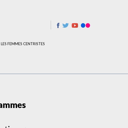
LES FEMMES CENTRISTES
rammes