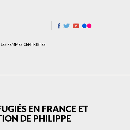
LES FEMMES CENTRISTES
FUGIÉS EN FRANCE ET
ION DE PHILIPPE