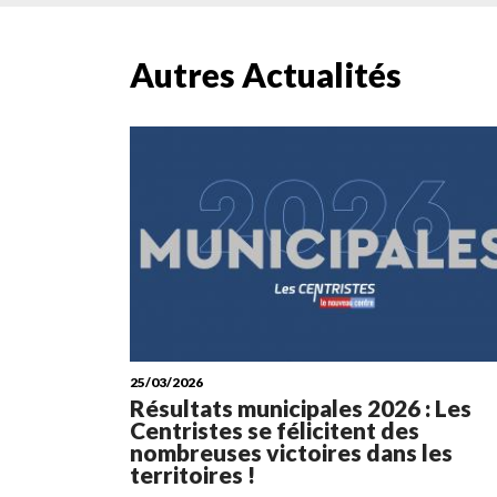
Autres Actualités
25/03/2026
Résultats municipales 2026 : Les
Centristes se félicitent des
nombreuses victoires dans les
territoires !