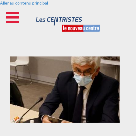
Aller au contenu principal