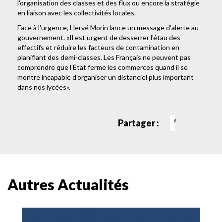
l'organisation des classes et des flux ou encore la stratégie
en liaison avec les collectivités locales.
Face à l'urgence, Hervé Morin lance un message d'alerte au
gouvernement. «Il est urgent de desserrer l'étau des
effectifs et réduire les facteurs de contamination en
planifiant des demi-classes. Les Français ne peuvent pas
comprendre que l'État ferme les commerces quand il se
montre incapable d'organiser un distanciel plus important
dans nos lycées».
Partager :
Autres Actualités