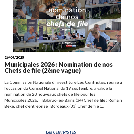
26/09/2025
Municipales 2026 : Nomination de nos
Chefs de file (2ème vague)
La Commission Nationale d'Investiture Les Centristes, réunie à
l'occasion du Conseil National du 19 septembre, a validé la
nomination de 20 nouveaux chefs de file pour les
Municipales 2026. Balaruc-les-Bains (34) Chef de file : Romain
Beke, chef d’entreprise Bordeaux (33) Chef de file :...