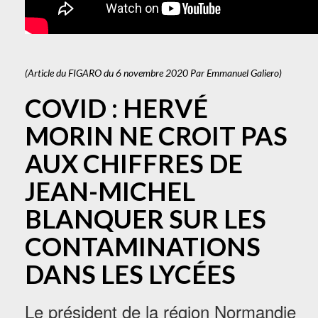
(Article du FIGARO du 6 novembre 2020 Par Emmanuel Galiero)
COVID : HERVÉ
MORIN NE CROIT PAS
AUX CHIFFRES DE
JEAN-MICHEL
BLANQUER SUR LES
CONTAMINATIONS
DANS LES LYCÉES
Le président de la région Normandie