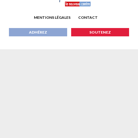
MENTIONS LÉGALES
CONTACT
ADHÉREZ
SOUTENEZ