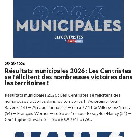
25/03/2026
Résultats municipales 2026 : Les Centristes
se félicitent des nombreuses victoires dans
les territoires !
Résultats municipales 2026 : Les Centristes se félicitent des
nombreuses victoires dans les territoires ! Au premier tour :
Bayeux (14) — Arnaud Tanquerel — élu à 77,11 % Villers-lès-Nancy
(54) — François Werner — réélu au 1er tour Essey-lès-Nancy (54) —
Christophe Chevardé — élu à 55,92 % Eu (76...