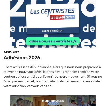
14/01/2026
Adhésions 2026
Chers amis, En ce début d’année, alors que nous nous préparons à
relever de nouveaux défis, je tiens à vous rappeler combien votre
soutien est essentiel pour l’avenir de notre mouvement. Si vous ne
l’avez pas encore fait, je vous invite chaleureusement à renouveler
votre adhésion, car vous êtes et...