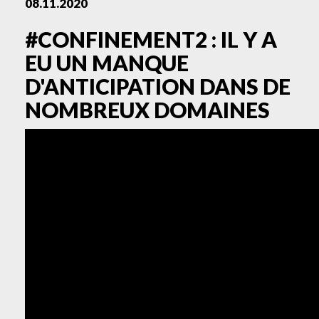
08.11.2020
#CONFINEMENT2 : IL Y A
EU UN MANQUE
D'ANTICIPATION DANS DE
NOMBREUX DOMAINES