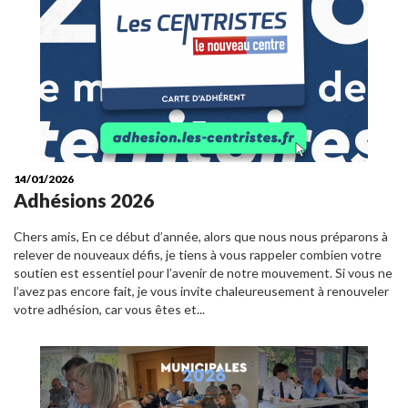
14/01/2026
Adhésions 2026
Chers amis, En ce début d’année, alors que nous nous préparons à
relever de nouveaux défis, je tiens à vous rappeler combien votre
soutien est essentiel pour l’avenir de notre mouvement. Si vous ne
l’avez pas encore fait, je vous invite chaleureusement à renouveler
votre adhésion, car vous êtes et...