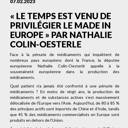
07.02.2023
« LE TEMPS EST VENU DE
PRIVILÉGIER LE MADE IN
EUROPE » PAR NATHALIE
COLIN-OESTERLE
Face à la pénurie de médicaments qui inquiètent de
nombreux pays européens dont la France, la députée
européenne Nathalie Colin-Oesterlé appelle à la
souveraineté européenne dans la production des
médicaments.
Quel patient n’a jamais été confronté à une pénurie de
médicaments ? En moins de vingt ans, la production de
médicaments et de substances actives s’est massivement
délocalisée de l’Europe vers l’Asie. Aujourd’hui, de 80 à 85 %
des principes actifs sont importés de Chine et d’Inde, tandis
que 45 % des médicaments commercialisés en Europe sont
produits en dehors de l’Union.