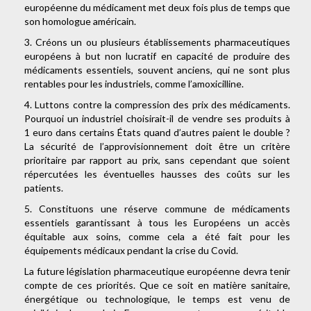
européenne du médicament met deux fois plus de temps que
son homologue américain.
3. Créons un ou plusieurs établissements pharmaceutiques
européens à but non lucratif en capacité de produire des
médicaments essentiels, souvent anciens, qui ne sont plus
rentables pour les industriels, comme l’amoxicilline.
4. Luttons contre la compression des prix des médicaments.
Pourquoi un industriel choisirait-il de vendre ses produits à
1 euro dans certains États quand d’autres paient le double ?
La sécurité de l’approvisionnement doit être un critère
prioritaire par rapport au prix, sans cependant que soient
répercutées les éventuelles hausses des coûts sur les
patients.
5. Constituons une réserve commune de médicaments
essentiels garantissant à tous les Européens un accès
équitable aux soins, comme cela a été fait pour les
équipements médicaux pendant la crise du Covid.
La future législation pharmaceutique européenne devra tenir
compte de ces priorités. Que ce soit en matière sanitaire,
énergétique ou technologique, le temps est venu de