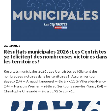
25/03/2026
Résultats municipales 2026 : Les Centristes
se félicitent des nombreuses victoires dans
les territoires !
Résultats municipales 2026 : Les Centristes se félicitent des
nombreuses victoires dans les territoires ! Au premier tour :
Bayeux (14) — Arnaud Tanquerel — élu à 77,11 % Villers-lès-Nancy
(54) — François Werner — réélu au 1er tour Essey-lès-Nancy (54) —
Christophe Chevardé — élu à 55,92 % Eu (76...