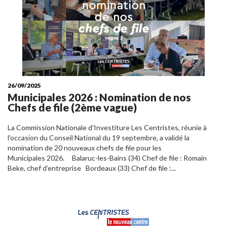
26/09/2025
Municipales 2026 : Nomination de nos
Chefs de file (2ème vague)
La Commission Nationale d'Investiture Les Centristes, réunie à
l'occasion du Conseil National du 19 septembre, a validé la
nomination de 20 nouveaux chefs de file pour les
Municipales 2026. Balaruc-les-Bains (34) Chef de file : Romain
Beke, chef d’entreprise Bordeaux (33) Chef de file :...