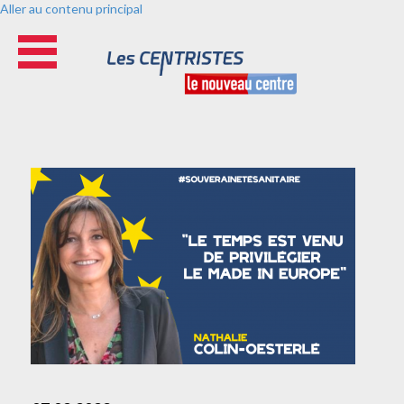
Aller au contenu principal