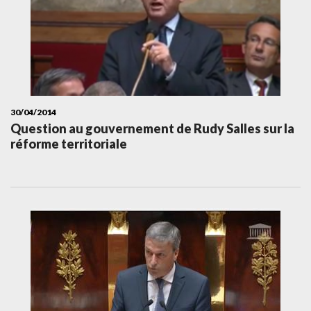
30/04/2014
Question au gouvernement de Rudy Salles sur la
réforme territoriale