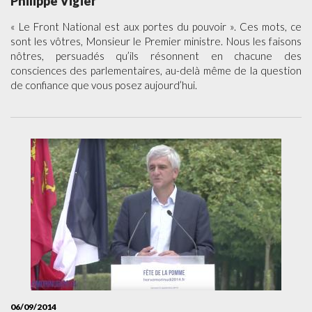
Philippe Vigier
« Le Front National est aux portes du pouvoir ». Ces mots, ce
sont les vôtres, Monsieur le Premier ministre. Nous les faisons
nôtres, persuadés qu’ils résonnent en chacune des
consciences des parlementaires, au-delà même de la question
de confiance que vous posez aujourd’hui.
06/09/2014