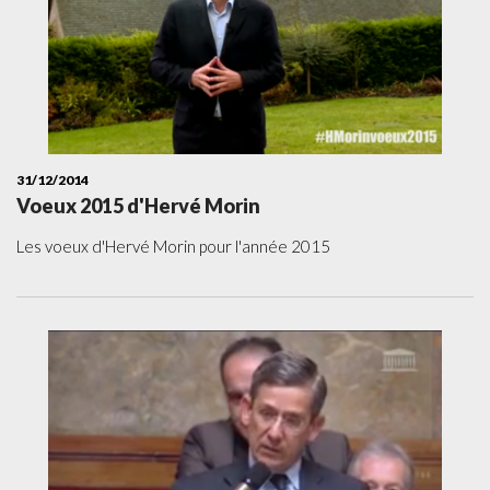
31/12/2014
Voeux 2015 d'Hervé Morin
Les voeux d'Hervé Morin pour l'année 2015