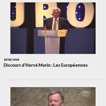
18/05/2014
Discours d'Hervé Morin : Les Européennes