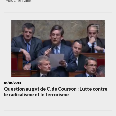
Mes chers amis,
04/06/2014
Question au gvt de C. de Courson : Lutte contre
le radicalisme et le terrorisme