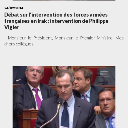
24/09/2014
Débat sur l'intervention des forces armées
françaises en Irak : intervention de Philippe
Vigier
Monsieur le Président, Monsieur le Premier Ministre, Mes
chers collègues,