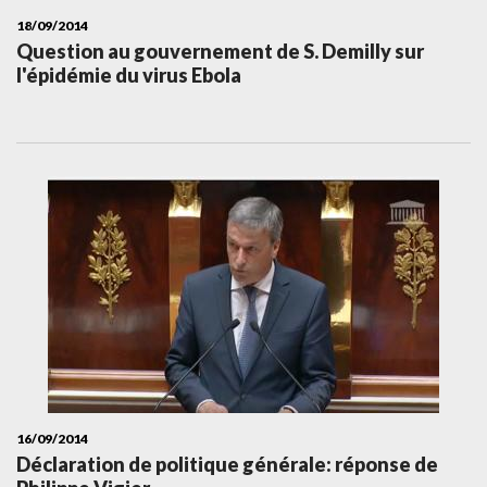
18/09/2014
Question au gouvernement de S. Demilly sur
l'épidémie du virus Ebola
16/09/2014
Déclaration de politique générale: réponse de