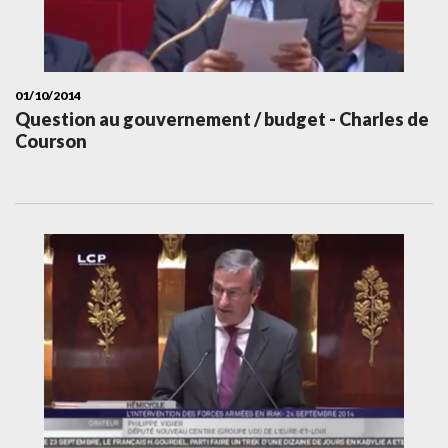
01/10/2014
Question au gouvernement / budget - Charles de
Courson