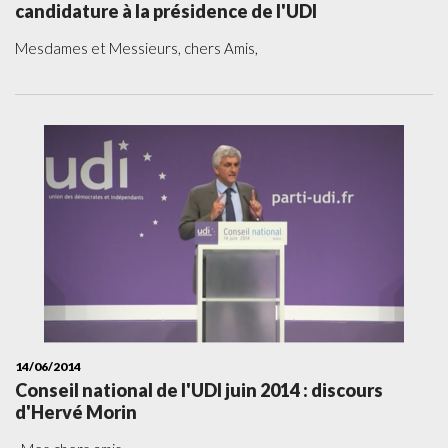
candidature à la présidence de l'UDI
Mesdames et Messieurs, chers Amis,
14/06/2014
Conseil national de l'UDI juin 2014 : discours
d'Hervé Morin