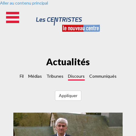
Aller au contenu principal
Actualités
Fil
Médias
Tribunes
Discours
Communiqués
Appliquer