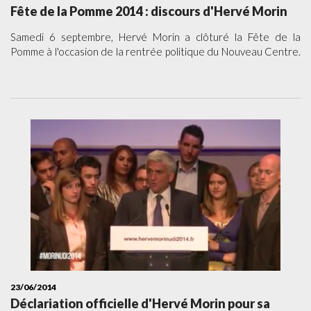
Fête de la Pomme 2014 : discours d'Hervé Morin
Samedi 6 septembre, Hervé Morin a clôturé la Fête de la
Pomme à l'occasion de la rentrée politique du Nouveau Centre.
23/06/2014
Déclariation officielle d'Hervé Morin pour sa